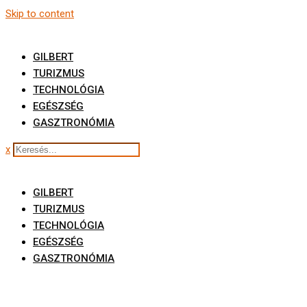
Skip to content
GILBERT
TURIZMUS
TECHNOLÓGIA
EGÉSZSÉG
GASZTRONÓMIA
x
GILBERT
TURIZMUS
TECHNOLÓGIA
EGÉSZSÉG
GASZTRONÓMIA