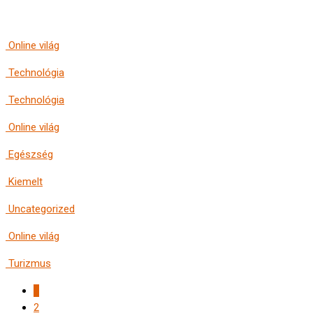
Online világ
Technológia
Technológia
Online világ
Egészség
Kiemelt
Uncategorized
Online világ
Turizmus
1
2