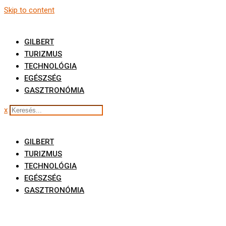
Skip to content
GILBERT
TURIZMUS
TECHNOLÓGIA
EGÉSZSÉG
GASZTRONÓMIA
x
GILBERT
TURIZMUS
TECHNOLÓGIA
EGÉSZSÉG
GASZTRONÓMIA