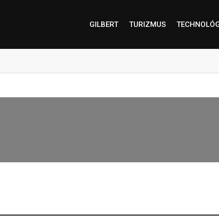
GILBERT
TURIZMUS
TECHNOLÓG