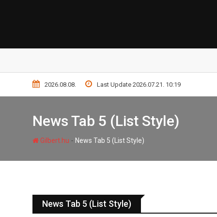
2026.08.08.
Last Update 2026.07.21. 10:19
News Tab 5 (List Style)
-
Gilbert.hu
News Tab 5 (List Style)
News Tab 5 (List Style)